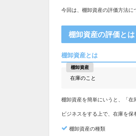
今回は、棚卸資産の評価方法に
棚卸資産の評価とは
棚卸資産とは
棚卸資産
在庫のこと
棚卸資産を簡単にいうと、「在
ビジネスをする上で、在庫を保
棚卸資産の種類