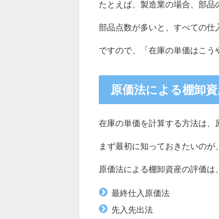
たとえば、製造業の場合、部品
部品点数が多いと、すべての仕
ですので、「在庫の単価はこう
原価法による棚卸資
在庫の単価を計算する方法は、
まず最初に知っておきたいのが
原価法による棚卸資産の評価は
最終仕入原価法
先入先出法