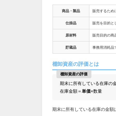
商品・製品
販売するため
仕掛品
販売を目的と
原材料
販売目的の商
貯蔵品
事務用消耗品
棚卸資産の評価とは
棚卸資産の評価
期末に所有している在庫の
在庫金額＝
単価
×数量
期末に所有している在庫の金額