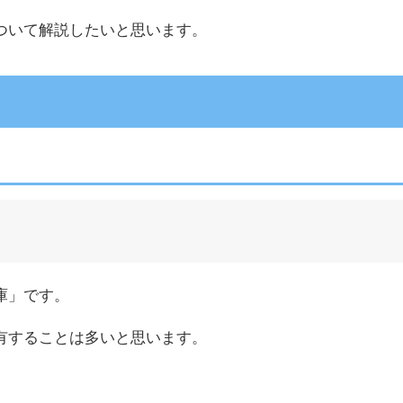
ついて解説したいと思います。
庫」です。
有することは多いと思います。