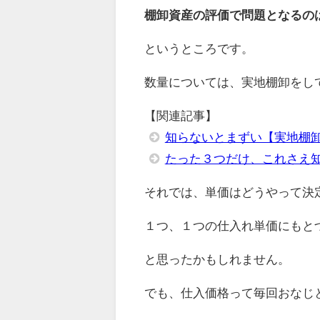
棚卸資産の評価で問題となるの
というところです。
数量については、実地棚卸をし
【関連記事】
知らないとまずい【実地棚
たった３つだけ、これさえ
それでは、単価はどうやって決
１つ、１つの仕入れ単価にもと
と思ったかもしれません。
でも、仕入価格って毎回おなじ