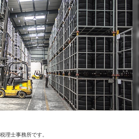
・税理士事務所です。